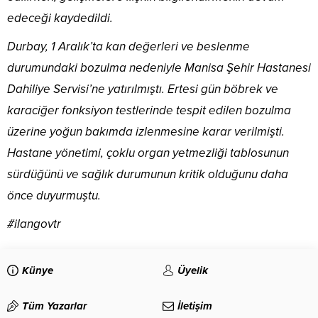
edeceği kaydedildi.
Durbay, 1 Aralık’ta kan değerleri ve beslenme
durumundaki bozulma nedeniyle Manisa Şehir Hastanesi
Dahiliye Servisi’ne yatırılmıştı. Ertesi gün böbrek ve
karaciğer fonksiyon testlerinde tespit edilen bozulma
üzerine yoğun bakımda izlenmesine karar verilmişti.
Hastane yönetimi, çoklu organ yetmezliği tablosunun
sürdüğünü ve sağlık durumunun kritik olduğunu daha
önce duyurmuştu.
#ilangovtr
Künye
Üyelik
Tüm Yazarlar
İletişim