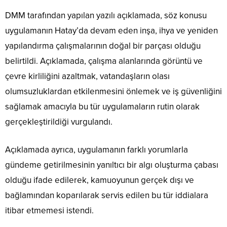
DMM tarafından yapılan yazılı açıklamada, söz konusu
uygulamanın Hatay’da devam eden inşa, ihya ve yeniden
yapılandırma çalışmalarının doğal bir parçası olduğu
belirtildi. Açıklamada, çalışma alanlarında görüntü ve
çevre kirliliğini azaltmak, vatandaşların olası
olumsuzluklardan etkilenmesini önlemek ve iş güvenliğini
sağlamak amacıyla bu tür uygulamaların rutin olarak
gerçekleştirildiği vurgulandı.
Açıklamada ayrıca, uygulamanın farklı yorumlarla
gündeme getirilmesinin yanıltıcı bir algı oluşturma çabası
olduğu ifade edilerek, kamuoyunun gerçek dışı ve
bağlamından koparılarak servis edilen bu tür iddialara
itibar etmemesi istendi.