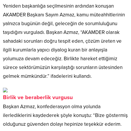
Yeniden başkanlığa seçilmesinin ardından konuşan
AKAMDER Başkanı Sayım Azmaz, kamu müteahhitlerinin
yalnızca bugünün değil, geleceğin de sorumluluğunu
taşıdığını vurguladı. Başkan Azmaz, “AKAMDER olarak
sahadaki sorunları doğru tespit eden, çözüm üreten ve
ilgili kurumlarla yapıcı diyalog kuran bir anlayışla
yolumuza devam edeceğiz. Birlikte hareket ettiğimiz
sürece sektörümüzün karşılaştığı sorunların üstesinden
gelmek mümkündür.” ifadelerini kullandı.
Birlik ve beraberlik vurgusu
Başkan Azmaz, konfederasyon olma yolunda
ilerlediklerini kaydederek şöyle konuştu: “Bize göstermiş
olduğunuz güvenden dolayı hepinize teşekkür ederim.