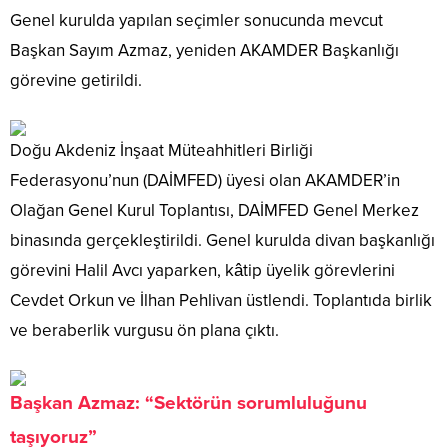
Genel kurulda yapılan seçimler sonucunda mevcut
Başkan Sayım Azmaz, yeniden AKAMDER Başkanlığı
görevine getirildi.
Doğu Akdeniz İnşaat Müteahhitleri Birliği
Federasyonu’nun (DAİMFED) üyesi olan AKAMDER’in
Olağan Genel Kurul Toplantısı, DAİMFED Genel Merkez
binasında gerçekleştirildi. Genel kurulda divan başkanlığı
görevini Halil Avcı yaparken, kâtip üyelik görevlerini
Cevdet Orkun ve İlhan Pehlivan üstlendi. Toplantıda birlik
ve beraberlik vurgusu ön plana çıktı.
Başkan Azmaz: “Sektörün sorumluluğunu
taşıyoruz”