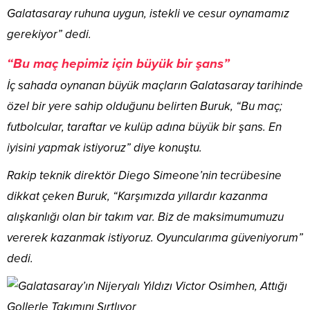
Galatasaray ruhuna uygun, istekli ve cesur oynamamız
gerekiyor” dedi.
“Bu maç hepimiz için büyük bir şans”
İç sahada oynanan büyük maçların Galatasaray tarihinde
özel bir yere sahip olduğunu belirten Buruk, “Bu maç;
futbolcular, taraftar ve kulüp adına büyük bir şans. En
iyisini yapmak istiyoruz” diye konuştu.
Rakip teknik direktör Diego Simeone’nin tecrübesine
dikkat çeken Buruk, “Karşımızda yıllardır kazanma
alışkanlığı olan bir takım var. Biz de maksimumumuzu
vererek kazanmak istiyoruz. Oyuncularıma güveniyorum”
dedi.