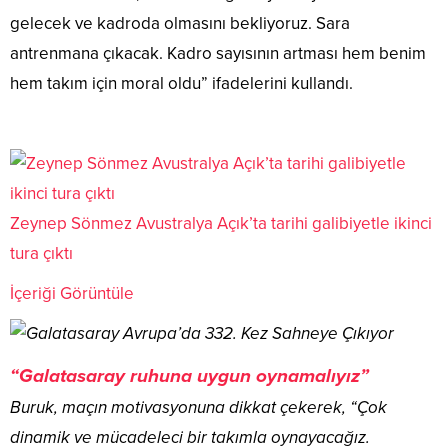
gelecek ve kadroda olmasını bekliyoruz. Sara
antrenmana çıkacak. Kadro sayısının artması hem benim
hem takım için moral oldu” ifadelerini kullandı.
Zeynep Sönmez Avustralya Açık’ta tarihi galibiyetle ikinci
tura çıktı
İçeriği Görüntüle
“Galatasaray ruhuna uygun oynamalıyız”
Buruk, maçın motivasyonuna dikkat çekerek, “Çok
dinamik ve mücadeleci bir takımla oynayacağız.