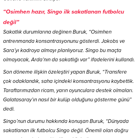
“Osimhen hazır, Singo ilk sakatlanan futbolcu
değil”
Sakatlık durumlarına değinen Buruk, “Osimhen
antrenmanda konsantrasyonunu gösterdi. Jakobs ve
Sara’yı kadroya almayı planlıyoruz. Singo bu maçta
olmayacak, Arda’nın da sakatlığı var” ifadelerini kullandı.
Son döneme ilişkin özeleştiri yapan Buruk, “Transfere
çok odaklandık, saha içindeki konsantrasyonu kaybettik.
Taraftarımızdan ricam, yarın oyunculara destek olmaları.
Galatasaray’ın nasıl bir kulüp olduğunu gösterme günü”
dedi.
Singo’nun durumu hakkında konuşan Buruk, “Dünyada
sakatlanan ilk futbolcu Singo değil. Önemli olan doğru