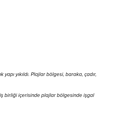
yapı yıkıldı. Plajlar bölgesi, baraka, çadır,
 birliği içerisinde plajlar bölgesinde işgal