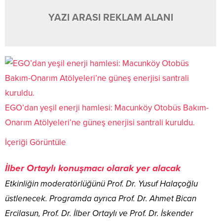
YAZI ARASI REKLAM ALANI
EGO’dan yeşil enerji hamlesi: Macunköy Otobüs Bakım-
Onarım Atölyeleri’ne güneş enerjisi santrali kuruldu.
İçeriği Görüntüle
İlber Ortaylı konuşmacı olarak yer alacak
Etkinliğin moderatörlüğünü Prof. Dr. Yusuf Halaçoğlu
üstlenecek. Programda ayrıca Prof. Dr. Ahmet Bican
Ercilasun, Prof. Dr. İlber Ortaylı ve Prof. Dr. İskender