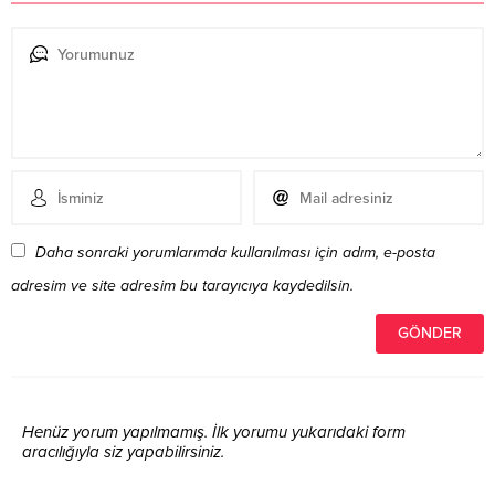
Daha sonraki yorumlarımda kullanılması için adım, e-posta
adresim ve site adresim bu tarayıcıya kaydedilsin.
Henüz yorum yapılmamış. İlk yorumu yukarıdaki form
aracılığıyla siz yapabilirsiniz.