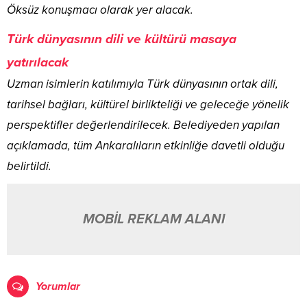
Öksüz konuşmacı olarak yer alacak.
Türk dünyasının dili ve kültürü masaya
yatırılacak
Uzman isimlerin katılımıyla Türk dünyasının ortak dili,
tarihsel bağları, kültürel birlikteliği ve geleceğe yönelik
perspektifler değerlendirilecek. Belediyeden yapılan
açıklamada, tüm Ankaralıların etkinliğe davetli olduğu
belirtildi.
MOBİL REKLAM ALANI
Yorumlar