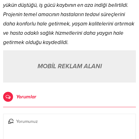
yükün düştüğü, iş gücü kaybının en aza indiği belirtildi.
Projenin temel amacının hastaların tedavi süreçlerini
daha konforlu hale getirmek, yaşam kalitelerini artırmak
ve hasta odaklı sağlık hizmetlerini daha yaygın hale
getirmek olduğu kaydedildi.
MOBİL REKLAM ALANI
Yorumlar