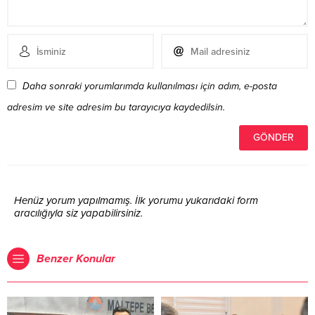
Daha sonraki yorumlarımda kullanılması için adım, e-posta
adresim ve site adresim bu tarayıcıya kaydedilsin.
Henüz yorum yapılmamış. İlk yorumu yukarıdaki form
aracılığıyla siz yapabilirsiniz.
Benzer Konular