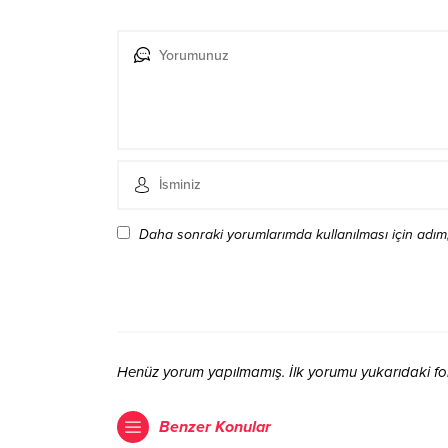
Daha sonraki yorumlarımda kullanılması için adım,
Henüz yorum yapılmamış. İlk yorumu yukarıdaki form 
Benzer Konular