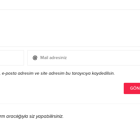
 e-posta adresim ve site adresim bu tarayıcıya kaydedilsin.
aracılığıyla siz yapabilirsiniz.