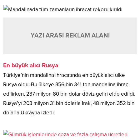
YAZI ARASI REKLAM ALANI
En büyük alıcı Rusya
Türkiye’nin mandalina ihracatında en büyük alıcı ülke
Rusya oldu. Bu ülkeye 356 bin 341 ton mandalina ihraç
edilirken, 237 milyon 80 bin dolar döviz geliri elde edildi.
Rusya’yı 203 milyon 31 bin dolarla Irak, 48 milyon 352 bin
dolarla Ukrayna izledi.