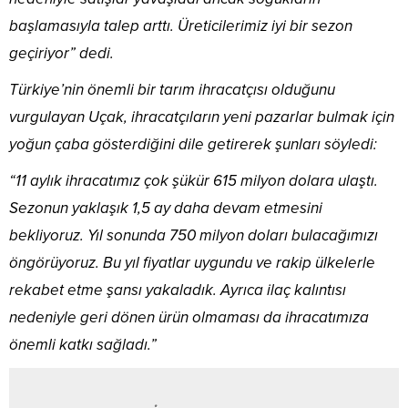
başlamasıyla talep arttı. Üreticilerimiz iyi bir sezon
geçiriyor” dedi.
Türkiye’nin önemli bir tarım ihracatçısı olduğunu
vurgulayan Uçak, ihracatçıların yeni pazarlar bulmak için
yoğun çaba gösterdiğini dile getirerek şunları söyledi:
“11 aylık ihracatımız çok şükür 615 milyon dolara ulaştı.
Sezonun yaklaşık 1,5 ay daha devam etmesini
bekliyoruz. Yıl sonunda 750 milyon doları bulacağımızı
öngörüyoruz. Bu yıl fiyatlar uygundu ve rakip ülkelerle
rekabet etme şansı yakaladık. Ayrıca ilaç kalıntısı
nedeniyle geri dönen ürün olmaması da ihracatımıza
önemli katkı sağladı.”