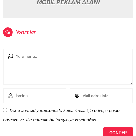
MOBİL REKLAM ALANI
Yorumlar
Daha sonraki yorumlarımda kullanılması için adım, e-posta
adresim ve site adresim bu tarayıcıya kaydedilsin.