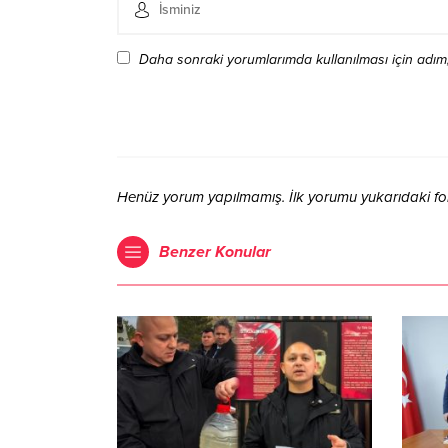
Daha sonraki yorumlarımda kullanılması için adım,
Henüz yorum yapılmamış. İlk yorumu yukarıdaki form 
Benzer Konular