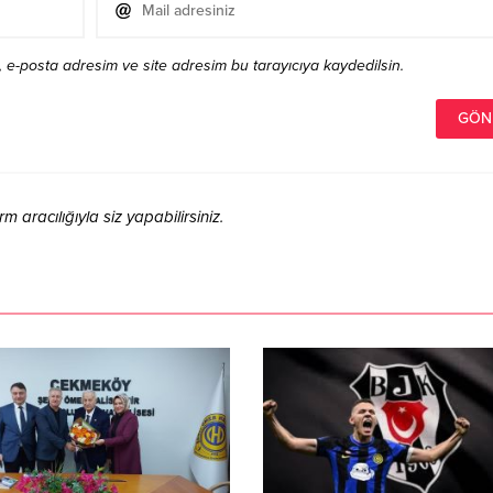
 e-posta adresim ve site adresim bu tarayıcıya kaydedilsin.
aracılığıyla siz yapabilirsiniz.