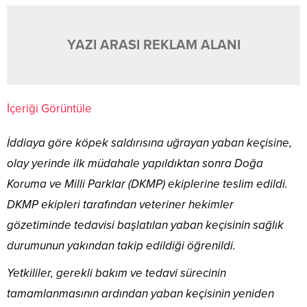
YAZI ARASI REKLAM ALANI
İçeriği Görüntüle
İddiaya göre köpek saldırısına uğrayan yaban keçisine,
olay yerinde ilk müdahale yapıldıktan sonra Doğa
Koruma ve Milli Parklar (DKMP) ekiplerine teslim edildi.
DKMP ekipleri tarafından veteriner hekimler
gözetiminde tedavisi başlatılan yaban keçisinin sağlık
durumunun yakından takip edildiği öğrenildi.
Yetkililer, gerekli bakım ve tedavi sürecinin
tamamlanmasının ardından yaban keçisinin yeniden