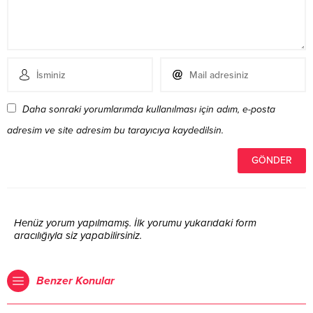
Daha sonraki yorumlarımda kullanılması için adım, e-posta
adresim ve site adresim bu tarayıcıya kaydedilsin.
Henüz yorum yapılmamış. İlk yorumu yukarıdaki form
aracılığıyla siz yapabilirsiniz.
Benzer Konular