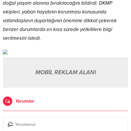
doğal yaşam alanına bırakılacağını bildirdi. DKMP
ekipleri, yaban hayatının korunması konusunda
vatandaşların duyarlılığının önemine dikkat çekerek
benzer durumlarda en kısa sürede yetkililere bilgi
verilmesini istedi.
MOBİL REKLAM ALANI
Yorumlar