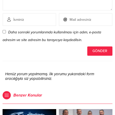
Daha sonraki yorumlarımda kullanılması için adım, e-posta
adresim ve site adresim bu tarayıcıya kaydedilsin.
Henüz yorum yapılmamış. İlk yorumu yukarıdaki form
aracılığıyla siz yapabilirsiniz.
Benzer Konular