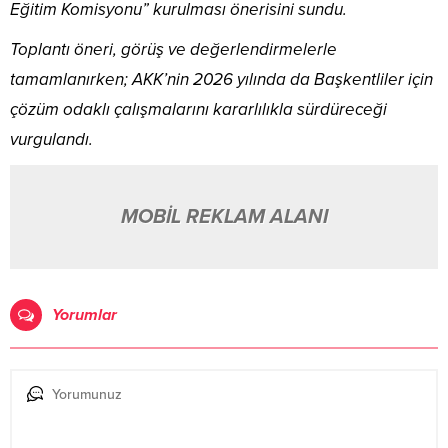
Eğitim Komisyonu” kurulması önerisini sundu.
Toplantı öneri, görüş ve değerlendirmelerle
tamamlanırken; AKK’nin 2026 yılında da Başkentliler için
çözüm odaklı çalışmalarını kararlılıkla sürdüreceği
vurgulandı.
MOBİL REKLAM ALANI
Yorumlar