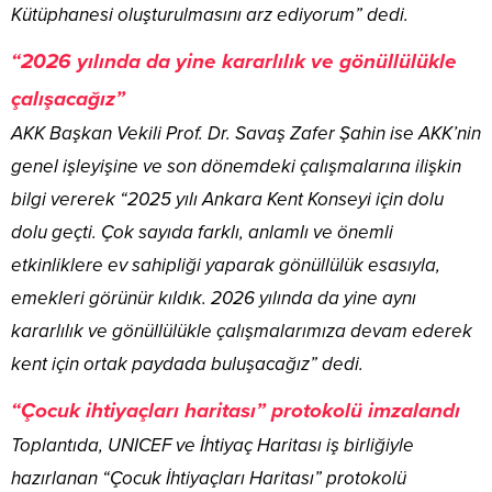
Kütüphanesi oluşturulmasını arz ediyorum” dedi.
“2026 yılında da yine kararlılık ve gönüllülükle
çalışacağız”
AKK Başkan Vekili Prof. Dr. Savaş Zafer Şahin ise AKK’nin
genel işleyişine ve son dönemdeki çalışmalarına ilişkin
bilgi vererek “2025 yılı Ankara Kent Konseyi için dolu
dolu geçti. Çok sayıda farklı, anlamlı ve önemli
etkinliklere ev sahipliği yaparak gönüllülük esasıyla,
emekleri görünür kıldık. 2026 yılında da yine aynı
kararlılık ve gönüllülükle çalışmalarımıza devam ederek
kent için ortak paydada buluşacağız” dedi.
“Çocuk ihtiyaçları haritası” protokolü imzalandı
Toplantıda, UNICEF ve İhtiyaç Haritası iş birliğiyle
hazırlanan “Çocuk İhtiyaçları Haritası” protokolü