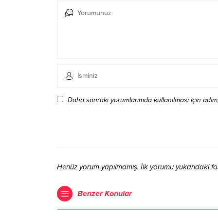
Daha sonraki yorumlarımda kullanılması için adım,
Henüz yorum yapılmamış. İlk yorumu yukarıdaki form 
Benzer Konular