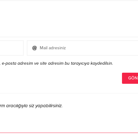
 e-posta adresim ve site adresim bu tarayıcıya kaydedilsin.
aracılığıyla siz yapabilirsiniz.