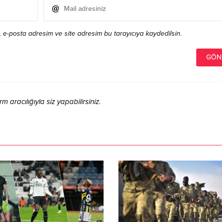
 e-posta adresim ve site adresim bu tarayıcıya kaydedilsin.
aracılığıyla siz yapabilirsiniz.