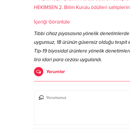
HEKİMSEN 2. Bilim Kurulu ödülleri sahiplerin
İçeriği Görüntüle
Tıbbi cihaz piyasasına yönelik denetimlerde
uygunsuz, 18 ürünün güvensiz olduğu tespit ed
Tip-19 biyosidal ürünlere yönelik denetimler
lira idari para cezası uygulandı.
Yorumlar