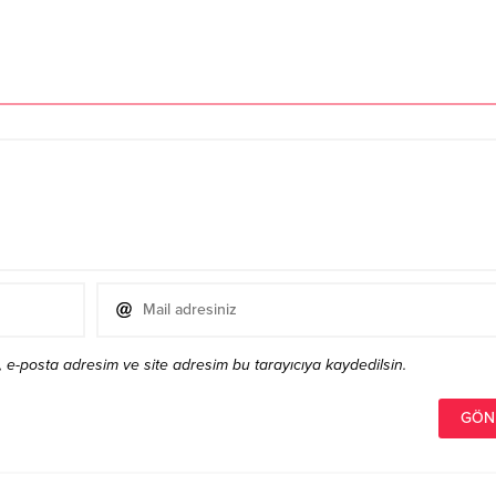
 e-posta adresim ve site adresim bu tarayıcıya kaydedilsin.