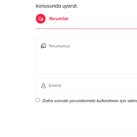
konusunda uyardı.
Yorumlar
Daha sonraki yorumlarımda kullanılması için adım,