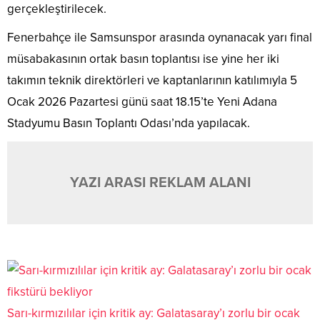
gerçekleştirilecek.
Fenerbahçe ile Samsunspor arasında oynanacak yarı final
müsabakasının ortak basın toplantısı ise yine her iki
takımın teknik direktörleri ve kaptanlarının katılımıyla 5
Ocak 2026 Pazartesi günü saat 18.15’te Yeni Adana
Stadyumu Basın Toplantı Odası’nda yapılacak.
YAZI ARASI REKLAM ALANI
Sarı-kırmızılılar için kritik ay: Galatasaray’ı zorlu bir ocak