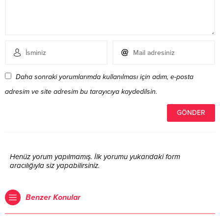
Daha sonraki yorumlarımda kullanılması için adım, e-posta
adresim ve site adresim bu tarayıcıya kaydedilsin.
Henüz yorum yapılmamış. İlk yorumu yukarıdaki form
aracılığıyla siz yapabilirsiniz.
Benzer Konular