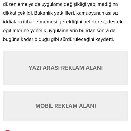
düzenleme ya da uygulama değişikliği yapılmadığına
dikkat çekildi. Bakanlık yetkilileri, kamuoyunun asılsız
iddialara itibar etmemesi gerektiğini belirterek, destek
eğitimlerine yönelik uygulamaların bundan sonra da
bugüne kadar olduğu gibi sürdürüleceğini kaydetti.
YAZI ARASI REKLAM ALANI
MOBİL REKLAM ALANI