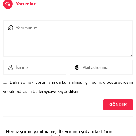
Yorumlar
Daha sonraki yorumlarımda kullanılması için adım, e-posta adresim
ve site adresim bu tarayıcıya kaydedilsin.
Henüz yorum yapılmamış. İlk yorumu yukarıdaki form