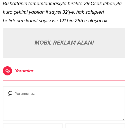
Bu haftanın tamamlanmasıyla birlikte 29 Ocak itibarıyla
kura çekimi yapılan il sayısı 32’ye, hak sahipleri
belirlenen konut sayısı ise 121 bin 265’e ulaşacak.
MOBİL REKLAM ALANI
Yorumlar