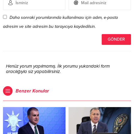
Daha sonraki yorumlarımda kullanılması için adım, e-posta
adresim ve site adresim bu tarayıcıya kaydedilsin.
Henüz yorum yapılmamış. İlk yorumu yukarıdaki form
aracılığıyla siz yapabilirsiniz.
Benzer Konular