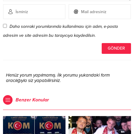
Daha sonraki yorumlarımda kullanılması için adım, e-posta
adresim ve site adresim bu tarayıcıya kaydedilsin.
Henüz yorum yapılmamış. İlk yorumu yukarıdaki form
aracılığıyla siz yapabilirsiniz.
Benzer Konular