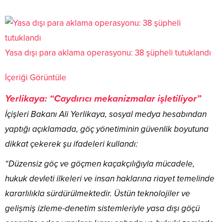
Yasa dışı para aklama operasyonu: 38 şüpheli tutuklandı
İçeriği Görüntüle
Yerlikaya: “Caydırıcı mekanizmalar işletiliyor”
İçişleri Bakanı Ali Yerlikaya, sosyal medya hesabından
yaptığı açıklamada, göç yönetiminin güvenlik boyutuna
dikkat çekerek şu ifadeleri kullandı:
“Düzensiz göç ve göçmen kaçakçılığıyla mücadele,
hukuk devleti ilkeleri ve insan haklarına riayet temelinde
kararlılıkla sürdürülmektedir. Üstün teknolojiler ve
gelişmiş izleme-denetim sistemleriyle yasa dışı göçü