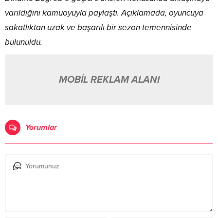
varıldığını kamuoyuyla paylaştı. Açıklamada, oyuncuya
sakatlıktan uzak ve başarılı bir sezon temennisinde
bulunuldu.
MOBİL REKLAM ALANI
Yorumlar