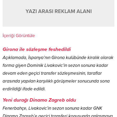
YAZI ARASI REKLAM ALANI
İçeriği Görüntüle
Girona ile sözleşme feshedildi
Açıklamada, İspanya’nın Girona kulübünde kiralık olarak
forma giyen Dominik Livakovic’in sezon sonuna kadar
devam eden geçici transfer sözleşmesinin, taraflar
arasında yapılan karşılıklı görüşmeler sonucunda sona
erdirildiği ifade edildi.
Yeni durağı Dinamo Zagreb oldu
Fenerbahçe, Livakovic’in sezon sonuna kadar GNK
Dinamo Zagreb’e geçici transferi konusunda anlaşmaya