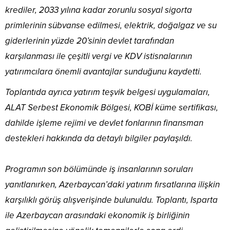
krediler, 2033 yılına kadar zorunlu sosyal sigorta
primlerinin sübvanse edilmesi, elektrik, doğalgaz ve su
giderlerinin yüzde 20’sinin devlet tarafından
karşılanması ile çeşitli vergi ve KDV istisnalarının
yatırımcılara önemli avantajlar sunduğunu kaydetti.
Toplantıda ayrıca yatırım teşvik belgesi uygulamaları,
ALAT Serbest Ekonomik Bölgesi, KOBİ küme sertifikası,
dahilde işleme rejimi ve devlet fonlarının finansman
destekleri hakkında da detaylı bilgiler paylaşıldı.
Programın son bölümünde iş insanlarının soruları
yanıtlanırken, Azerbaycan’daki yatırım fırsatlarına ilişkin
karşılıklı görüş alışverişinde bulunuldu. Toplantı, Isparta
ile Azerbaycan arasındaki ekonomik iş birliğinin