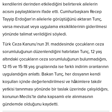
kendilerini derinden etkilediğini belirterek ailelerin
acısını paylaştıklarını ifade etti. Cumhurbaşkanı Recep
Tayyip Erdoğan’ın ailelerle görüştüğünü aktaran Tunç,
varsa mevzuat veya uygulama eksikliklerinin giderilmesi
yönünde talimat verildiğini söyledi.
Türk Ceza Kanunu’nun 31. maddesinde çocukların ceza
sorumluluğunun düzenlendiğini hatırlatan Tunç, 12 yaş
altındaki çocukların ceza sorumluluğunun bulunmadığını,
12-15 ve 15-18 yaş gruplarında ise farklı indirim oranlarının
uygulandığını anlattı. Bakan Tunç, her dosyanın kendi
koşulları içinde değerlendirilmesi ve hâkimlere takdir
yetkisi tanınması yönünde bir taslak üzerinde çalışıldığını,
konunun Meclis’te daha kapsamlı ele alınmasının
gündemde olduğunu kaydetti.