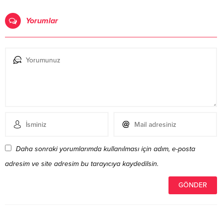
Yorumlar
Daha sonraki yorumlarımda kullanılması için adım, e-posta
adresim ve site adresim bu tarayıcıya kaydedilsin.