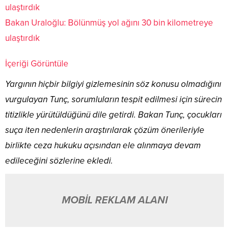
Bakan Uraloğlu: Bölünmüş yol ağını 30 bin kilometreye
ulaştırdık
İçeriği Görüntüle
Yargının hiçbir bilgiyi gizlemesinin söz konusu olmadığını
vurgulayan Tunç, sorumluların tespit edilmesi için sürecin
titizlikle yürütüldüğünü dile getirdi. Bakan Tunç, çocukları
suça iten nedenlerin araştırılarak çözüm önerileriyle
birlikte ceza hukuku açısından ele alınmaya devam
edileceğini sözlerine ekledi.
MOBİL REKLAM ALANI