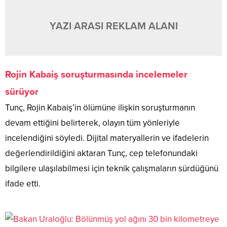
YAZI ARASI REKLAM ALANI
Rojin Kabaiş soruşturmasında incelemeler
sürüyor
Tunç, Rojin Kabaiş’in ölümüne ilişkin soruşturmanın
devam ettiğini belirterek, olayın tüm yönleriyle
incelendiğini söyledi. Dijital materyallerin ve ifadelerin
değerlendirildiğini aktaran Tunç, cep telefonundaki
bilgilere ulaşılabilmesi için teknik çalışmaların sürdüğünü
ifade etti.