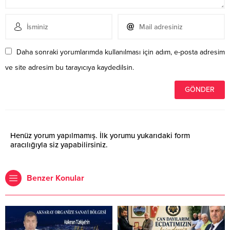
Daha sonraki yorumlarımda kullanılması için adım, e-posta adresim
ve site adresim bu tarayıcıya kaydedilsin.
Henüz yorum yapılmamış. İlk yorumu yukarıdaki form
aracılığıyla siz yapabilirsiniz.
Benzer Konular