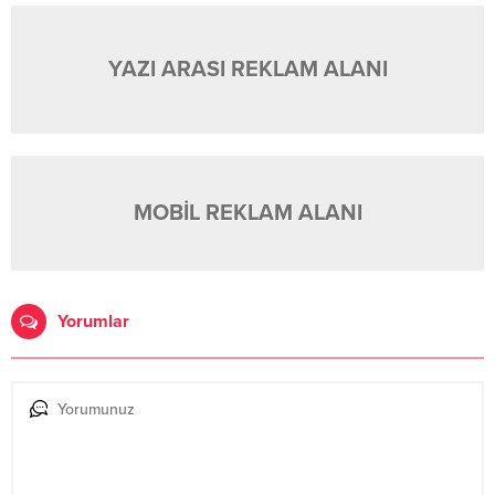
YAZI ARASI REKLAM ALANI
MOBİL REKLAM ALANI
Yorumlar