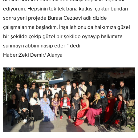
ediyorum. Hepsinin tek tek bana katkısı çoktur bundan
sonra yeni projede Burası Cezaevi adlı dizide
çalışmalarıma başladım. İnşallah onu da halkımıza güzel
bir şekilde çekip güzel bir şekilde oynayıp halkımıza
sunmayı rabbim nasip eder ” dedi.
Haber:Zeki Demir/ Alanya