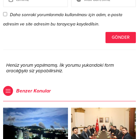
Daha sonraki yorumlarımda kullanılması için adım, e-posta
adresim ve site adresim bu tarayıcıya kaydedilsin.
Henüz yorum yapılmamış. İlk yorumu yukarıdaki form
aracılığıyla siz yapabilirsiniz.
Benzer Konular