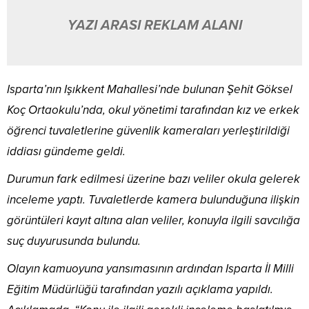
YAZI ARASI REKLAM ALANI
Isparta’nın Işıkkent Mahallesi’nde bulunan Şehit Göksel
Koç Ortaokulu’nda, okul yönetimi tarafından kız ve erkek
öğrenci tuvaletlerine güvenlik kameraları yerleştirildiği
iddiası gündeme geldi.
Durumun fark edilmesi üzerine bazı veliler okula gelerek
inceleme yaptı. Tuvaletlerde kamera bulunduğuna ilişkin
görüntüleri kayıt altına alan veliler, konuyla ilgili savcılığa
suç duyurusunda bulundu.
Olayın kamuoyuna yansımasının ardından Isparta İl Milli
Eğitim Müdürlüğü tarafından yazılı açıklama yapıldı.