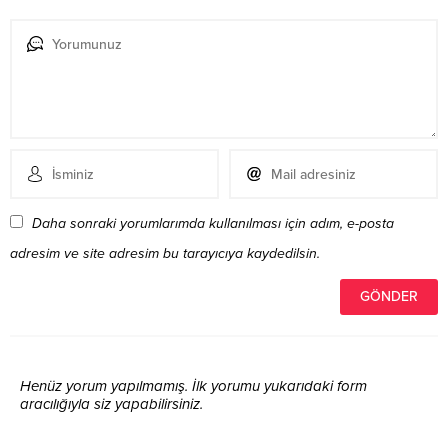
Daha sonraki yorumlarımda kullanılması için adım, e-posta
adresim ve site adresim bu tarayıcıya kaydedilsin.
Henüz yorum yapılmamış. İlk yorumu yukarıdaki form
aracılığıyla siz yapabilirsiniz.