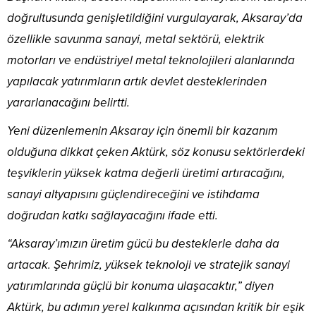
doğrultusunda genişletildiğini vurgulayarak, Aksaray’da
özellikle savunma sanayi, metal sektörü, elektrik
motorları ve endüstriyel metal teknolojileri alanlarında
yapılacak yatırımların artık devlet desteklerinden
yararlanacağını belirtti.
Yeni düzenlemenin Aksaray için önemli bir kazanım
olduğuna dikkat çeken Aktürk, söz konusu sektörlerdeki
teşviklerin yüksek katma değerli üretimi artıracağını,
sanayi altyapısını güçlendireceğini ve istihdama
doğrudan katkı sağlayacağını ifade etti.
“Aksaray’ımızın üretim gücü bu desteklerle daha da
artacak. Şehrimiz, yüksek teknoloji ve stratejik sanayi
yatırımlarında güçlü bir konuma ulaşacaktır,” diyen
Aktürk, bu adımın yerel kalkınma açısından kritik bir eşik