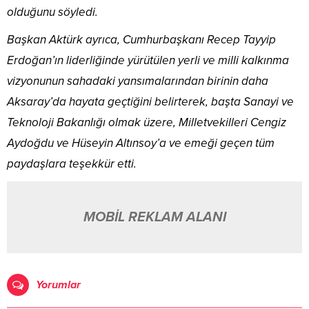
olduğunu söyledi.
Başkan Aktürk ayrıca, Cumhurbaşkanı Recep Tayyip
Erdoğan’ın liderliğinde yürütülen yerli ve milli kalkınma
vizyonunun sahadaki yansımalarından birinin daha
Aksaray’da hayata geçtiğini belirterek, başta Sanayi ve
Teknoloji Bakanlığı olmak üzere, Milletvekilleri Cengiz
Aydoğdu ve Hüseyin Altınsoy’a ve emeği geçen tüm
paydaşlara teşekkür etti.
MOBİL REKLAM ALANI
Yorumlar