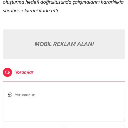
oluşturma hedefi doğrultusunda çalışmalarını kararlılıkla
sürdüreceklerini ifade etti.
MOBİL REKLAM ALANI
Yorumlar