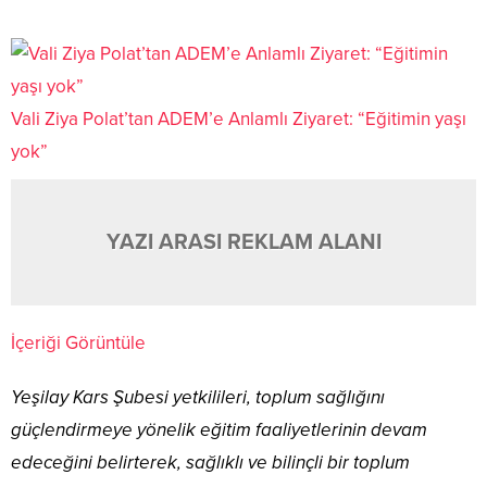
Vali Ziya Polat’tan ADEM’e Anlamlı Ziyaret: “Eğitimin yaşı
yok”
YAZI ARASI REKLAM ALANI
İçeriği Görüntüle
Yeşilay Kars Şubesi yetkilileri, toplum sağlığını
güçlendirmeye yönelik eğitim faaliyetlerinin devam
edeceğini belirterek, sağlıklı ve bilinçli bir toplum