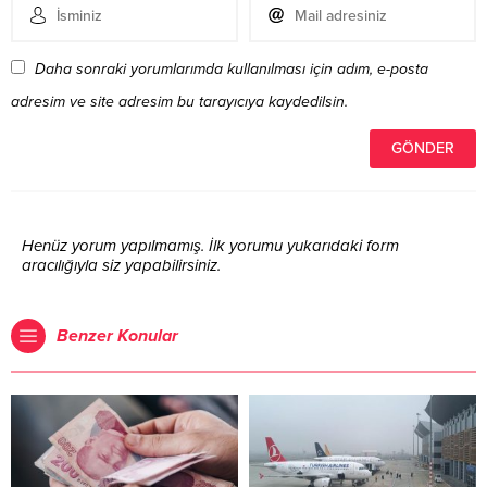
Daha sonraki yorumlarımda kullanılması için adım, e-posta
adresim ve site adresim bu tarayıcıya kaydedilsin.
Henüz yorum yapılmamış. İlk yorumu yukarıdaki form
aracılığıyla siz yapabilirsiniz.
Benzer Konular