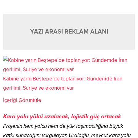
YAZI ARASI REKLAM ALANI
Kabine yarın Beştepe’de toplanıyor: Gündemde İran
gerilimi, Suriye ve ekonomi var
İçeriği Görüntüle
Kara yolu yükü azalacak, lojistik güç artacak
Projenin hem yolcu hem de yük taşımacılığına büyük
katkı sunacağını vurgulayan Uraloğlu, mevcut kara yolu