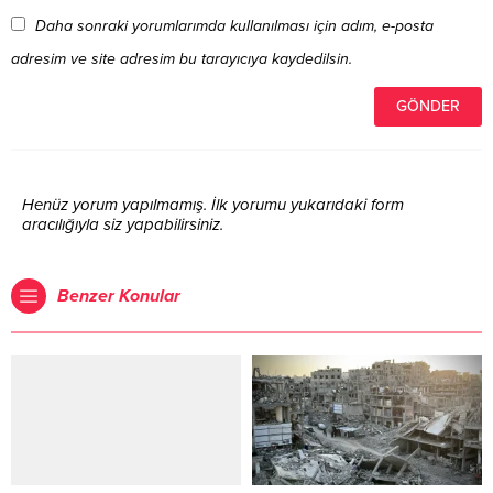
Daha sonraki yorumlarımda kullanılması için adım, e-posta
adresim ve site adresim bu tarayıcıya kaydedilsin.
Henüz yorum yapılmamış. İlk yorumu yukarıdaki form
aracılığıyla siz yapabilirsiniz.
Benzer Konular