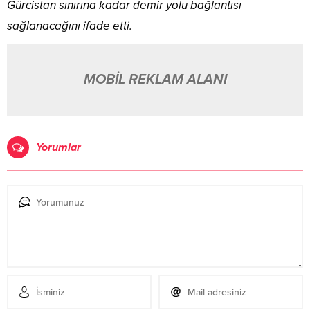
Gürcistan sınırına kadar demir yolu bağlantısı
sağlanacağını ifade etti.
MOBİL REKLAM ALANI
Yorumlar