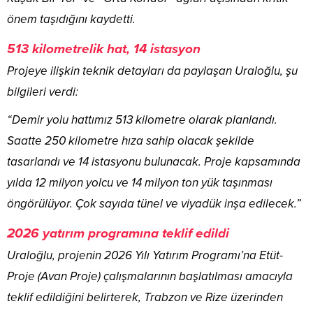
önem taşıdığını kaydetti.
513 kilometrelik hat, 14 istasyon
Projeye ilişkin teknik detayları da paylaşan Uraloğlu, şu
bilgileri verdi:
“Demir yolu hattımız 513 kilometre olarak planlandı.
Saatte 250 kilometre hıza sahip olacak şekilde
tasarlandı ve 14 istasyonu bulunacak. Proje kapsamında
yılda 12 milyon yolcu ve 14 milyon ton yük taşınması
öngörülüyor. Çok sayıda tünel ve viyadük inşa edilecek.”
2026 yatırım programına teklif edildi
Uraloğlu, projenin 2026 Yılı Yatırım Programı’na Etüt-
Proje (Avan Proje) çalışmalarının başlatılması amacıyla
teklif edildiğini belirterek, Trabzon ve Rize üzerinden