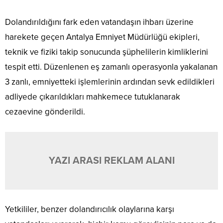
Dolandırıldığını fark eden vatandaşın ihbarı üzerine
harekete geçen Antalya Emniyet Müdürlüğü ekipleri,
teknik ve fiziki takip sonucunda şüphelilerin kimliklerini
tespit etti. Düzenlenen eş zamanlı operasyonla yakalanan
3 zanlı, emniyetteki işlemlerinin ardından sevk edildikleri
adliyede çıkarıldıkları mahkemece tutuklanarak
cezaevine gönderildi.
YAZI ARASI REKLAM ALANI
Yetkililer, benzer dolandırıcılık olaylarına karşı