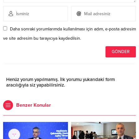
Daha sonraki yorumlarımda kullanılması için adım, e-posta adresim
ve site adresim bu tarayıcıya kaydedilsin.
Henüz yorum yapılmamış. İlk yorumu yukarıdaki form
aracılığıyla siz yapabilirsiniz.
Benzer Konular