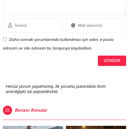
Daha sonraki yorumlarımda kullanılması için adım, e-posta
adresim ve site adresim bu tarayıcıya kaydedilsin.
Henüz yorum yapılmamış. İlk yorumu yukarıdaki form
aracılığıyla siz yapabilirsiniz.
Benzer Konular