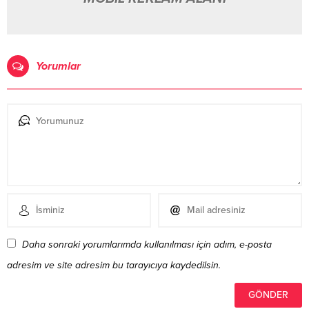
Yorumlar
Daha sonraki yorumlarımda kullanılması için adım, e-posta
adresim ve site adresim bu tarayıcıya kaydedilsin.