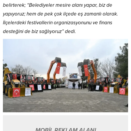
belirterek; “Belediyeler mesire alanı yapar, biz de
yapıyoruz; hem de pek çok ilçede eş zamanlı olarak.
İlçelerdeki festivallerin organizasyonunu ve finans
desteğini de biz sağlıyoruz” dedi.
MOBİL REKLAM ALANI