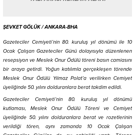
ŞEVKET GÖLÜK / ANKARA-BHA
Gazeteciler Cemiyeti’nin 80. kuruluş yıl dönümü ile 10
Ocak Çalışan Gazeteciler Günü dolayısıyla düzenlenen
resepsiyon ve Meslek Onur Ödülü töreni basın camiasını
bir araya getirdi. Yoğun katılımla gerçekleşen törende
Meslek Onur Ödülü Yılmaz Polat’a verilirken Cemiyet
üyeliğinde 50. yılını dolduranlara berat takdim edildi.
Gazeteciler Cemiyeti’nin 80. kuruluş yıl dönümü
kutlaması, Meslek Onur Ödülü Töreni ve Cemiyet
üyeliğinde 50. yılını dolduranlara berat ve rozetlerinin
verildiği tören, aynı zamanda 10 Ocak Çalışan