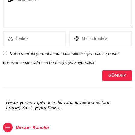
Daha sonraki yorumlarımda kullanılması için adım, e-posta
adresim ve site adresim bu tarayıcıya kaydedilsin.
Henüz yorum yapılmamış. İlk yorumu yukarıdaki form
aracılığıyla siz yapabilirsiniz.
Benzer Konular