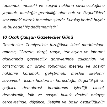
toplamak, mesleki ve sosyal hakların savunuculuğunu
yapmak, mesleğin gerekliliği olan hak ve özgürlükleri
savunmak’ olarak tanımlamışlardır. Kuruluş hedefi buydu
ve bu hedef hiç değişmemiştir.”
10 Ocak Çalışan Gazeteciler Günü
Gazeteciler Cemiyeti’nin tüzüğünün ikinci maddesinde
amacın, “Gazete, dergi, radyo, televizyon ve internet
alanlarında gazetecilik görevlerinde çalışanları ve
çalıştıranları bir araya toplamak, mesleki ve sosyal
haklarını korumak, geliştirmek, meslek ilkelerini
savunmak, insan haklarının korunduğu, özgürlükçü ve
çoğulcu demokrasi kurallarının işlediği ulusal,
demokratik, laik ve sosyal hukuk devleti anlayışı
çerçevesinde, düşünce, iletişim ve basın özgürlüğünün