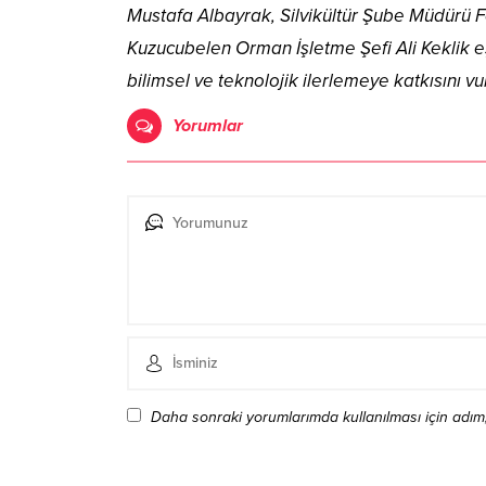
Mustafa Albayrak, Silvikültür Şube Müdürü 
Kuzucubelen Orman İşletme Şefi Ali Keklik eşl
bilimsel ve teknolojik ilerlemeye katkısını vu
Yorumlar
Daha sonraki yorumlarımda kullanılması için adım,