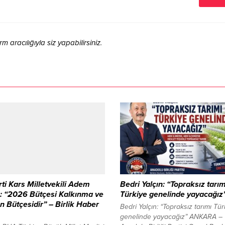
aracılığıyla siz yapabilirsiniz.
ti Kars Milletvekili Adem
Bedri Yalçın: “Topraksız tarım
: “2026 Bütçesi Kalkınma ve
Türkiye genelinde yayacağız
n Bütçesidir” – Birlik Haber
Bedri Yalçın: “Topraksız tarımı Tür
genelinde yayacağız” ANKARA –