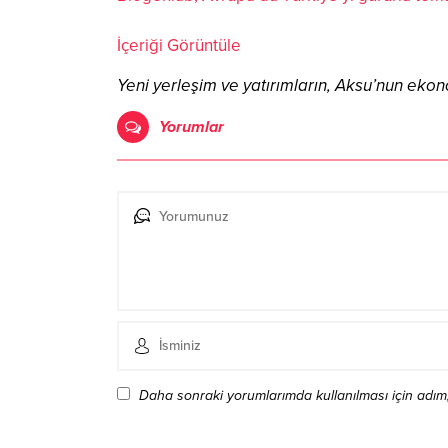
İçeriği Görüntüle
Yeni yerleşim ve yatırımların, Aksu’nun eko
Yorumlar
Daha sonraki yorumlarımda kullanılması için adım,