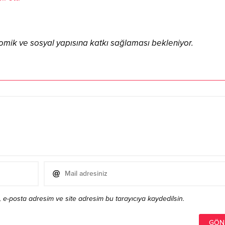
nomik ve sosyal yapısına katkı sağlaması bekleniyor.
 e-posta adresim ve site adresim bu tarayıcıya kaydedilsin.