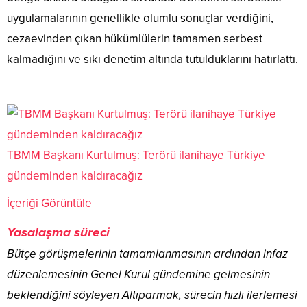
uygulamalarının genellikle olumlu sonuçlar verdiğini,
cezaevinden çıkan hükümlülerin tamamen serbest
kalmadığını ve sıkı denetim altında tutulduklarını hatırlattı.
TBMM Başkanı Kurtulmuş: Terörü ilanihaye Türkiye
gündeminden kaldıracağız
İçeriği Görüntüle
Yasalaşma süreci
Bütçe görüşmelerinin tamamlanmasının ardından infaz
düzenlemesinin Genel Kurul gündemine gelmesinin
beklendiğini söyleyen Altıparmak, sürecin hızlı ilerlemesi