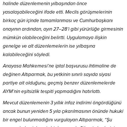
halinde düzenlemenin yılbaşından önce
yasalaşabileceğini ifade etti. Meclis görüşmelerinin
birkaç gün içinde tamamlanması ve Cumhurbaşkanı
onayının ardından, ayın 27–28’i gibi yürürlüğe girmesinin
mümkün olabileceğini belirtti. Uygulamaya ilişkin
genelge ve alt düzenlemelerin ise yılbaşına
kalabileceğini söyledi.
Anayasa Mahkemesi’ne iptal başvurusu ihtimaline de
değinen Altıparmak, bu yetkinin sınırlı sayıda siyasi
partiye ait olduğunu, geçmiş benzer düzenlemelerde
AYM’nin eşitsizlik tespiti yapmadığını hatırlattı.
Mevcut düzenlemenin 3 yıllık infaz indirimi öngördüğünü
ancak bunun yeniden 5 yıla çıkarılmasının önünde hukuki
bir engel bulunmadığını vurgulayan Altıparmak, “Şu