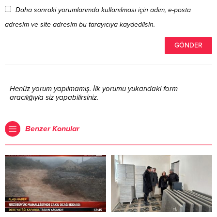
Daha sonraki yorumlarımda kullanılması için adım, e-posta
adresim ve site adresim bu tarayıcıya kaydedilsin.
Henüz yorum yapılmamış. İlk yorumu yukarıdaki form
aracılığıyla siz yapabilirsiniz.
Benzer Konular