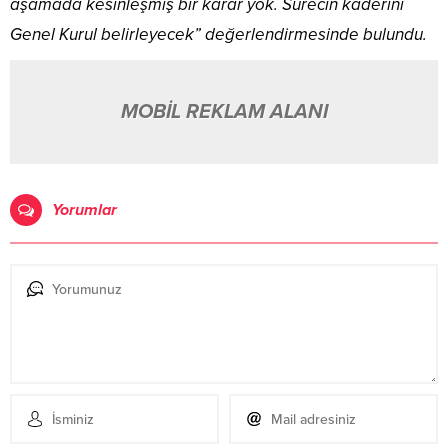
aşamada kesinleşmiş bir karar yok. Sürecin kaderini
Genel Kurul belirleyecek” değerlendirmesinde bulundu.
MOBİL REKLAM ALANI
Yorumlar