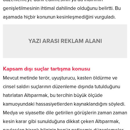
genişletilmesinin ihtimal dahilinde olduğunu belirtti. Bu
aşamada hiçbir konunun kesinleşmediğini vurguladı.
YAZI ARASI REKLAM ALANI
Kapsam dışı suçlar tartışma konusu
Mevcut metinde terör, uyuşturucu, kasten öldürme ve
cinsel saldırı suçlarının düzenleme dışında tutulduğunu
hatırlatan Altıparmak, bu tercihin büyük ölçüde
kamuoyundaki hassasiyetlerden kaynaklandığını söyledi.
Medya ve siyasette dile getirilen görüşlerin zaman zaman
kesin karar gibi sunulduğuna dikkat çeken Altıparmak,