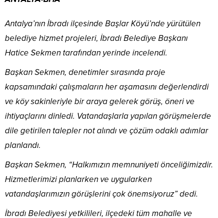
Antalya’nın İbradı ilçesinde Başlar Köyü’nde yürütülen
belediye hizmet projeleri, İbradı Belediye Başkanı
Hatice Sekmen tarafından yerinde incelendi.
Başkan Sekmen, denetimler sırasında proje
kapsamındaki çalışmaların her aşamasını değerlendirdi
ve köy sakinleriyle bir araya gelerek görüş, öneri ve
ihtiyaçlarını dinledi. Vatandaşlarla yapılan görüşmelerde
dile getirilen talepler not alındı ve çözüm odaklı adımlar
planlandı.
Başkan Sekmen, “Halkımızın memnuniyeti önceliğimizdir.
Hizmetlerimizi planlarken ve uygularken
vatandaşlarımızın görüşlerini çok önemsiyoruz” dedi.
İbradı Belediyesi yetkilileri, ilçedeki tüm mahalle ve