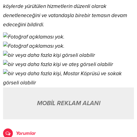
köylerde yürütülen hizmetlerin düzenli olarak
denetleneceğini ve vatandaşla birebir temasın devam
edeceğini bildirdi.
MOBİL REKLAM ALANI
Yorumlar