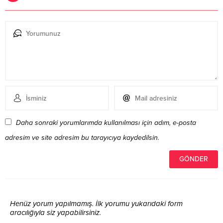
Daha sonraki yorumlarımda kullanılması için adım, e-posta
adresim ve site adresim bu tarayıcıya kaydedilsin.
Henüz yorum yapılmamış. İlk yorumu yukarıdaki form
aracılığıyla siz yapabilirsiniz.