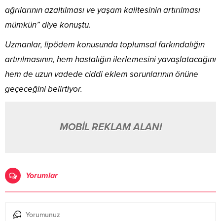
ağrılarının azaltılması ve yaşam kalitesinin artırılması
mümkün” diye konuştu.
Uzmanlar, lipödem konusunda toplumsal farkındalığın
artırılmasının, hem hastalığın ilerlemesini yavaşlatacağını
hem de uzun vadede ciddi eklem sorunlarının önüne
geçeceğini belirtiyor.
MOBİL REKLAM ALANI
Yorumlar