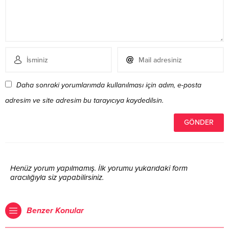
Daha sonraki yorumlarımda kullanılması için adım, e-posta
adresim ve site adresim bu tarayıcıya kaydedilsin.
Henüz yorum yapılmamış. İlk yorumu yukarıdaki form
aracılığıyla siz yapabilirsiniz.
Benzer Konular