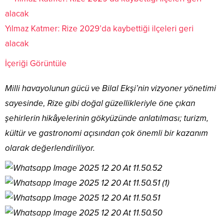
Yılmaz Katmer: Rize 2029’da kaybettiği ilçeleri geri
alacak
İçeriği Görüntüle
Milli havayolunun gücü ve Bilal Ekşi’nin vizyoner yönetimi
sayesinde, Rize gibi doğal güzellikleriyle öne çıkan
şehirlerin hikâyelerinin gökyüzünde anlatılması; turizm,
kültür ve gastronomi açısından çok önemli bir kazanım
olarak değerlendiriliyor.