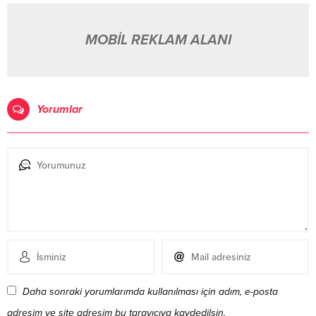
MOBİL REKLAM ALANI
Yorumlar
Daha sonraki yorumlarımda kullanılması için adım, e-posta
adresim ve site adresim bu tarayıcıya kaydedilsin.