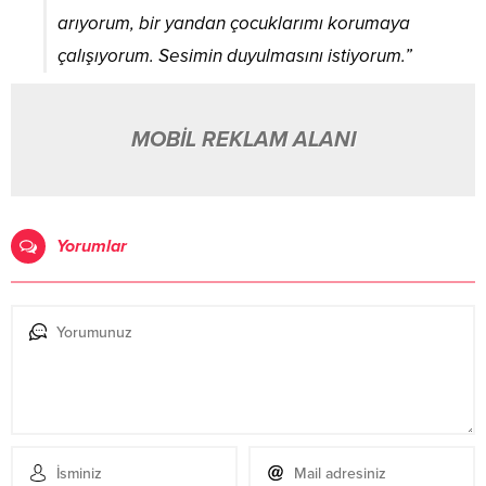
arıyorum, bir yandan çocuklarımı korumaya
çalışıyorum. Sesimin duyulmasını istiyorum.”
MOBİL REKLAM ALANI
Yorumlar