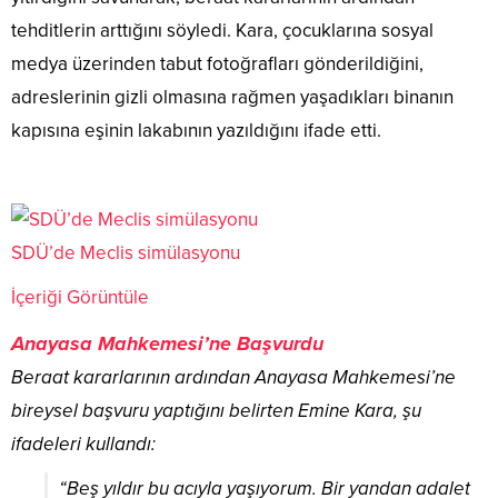
tehditlerin arttığını söyledi. Kara, çocuklarına sosyal
medya üzerinden tabut fotoğrafları gönderildiğini,
adreslerinin gizli olmasına rağmen yaşadıkları binanın
kapısına eşinin lakabının yazıldığını ifade etti.
SDÜ’de Meclis simülasyonu
İçeriği Görüntüle
Anayasa Mahkemesi’ne Başvurdu
Beraat kararlarının ardından Anayasa Mahkemesi’ne
bireysel başvuru yaptığını belirten Emine Kara, şu
ifadeleri kullandı:
“Beş yıldır bu acıyla yaşıyorum. Bir yandan adalet