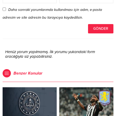
Daha sonraki yorumlarımda kullanılması için adım, e-posta
adresim ve site adresim bu tarayıcıya kaydedilsin.
Henüz yorum yapılmamış. İlk yorumu yukarıdaki form
aracılığıyla siz yapabilirsiniz.
Benzer Konular