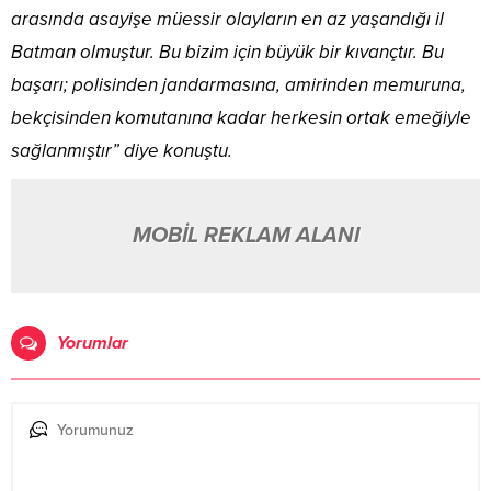
arasında asayişe müessir olayların en az yaşandığı il
Batman olmuştur. Bu bizim için büyük bir kıvançtır. Bu
başarı; polisinden jandarmasına, amirinden memuruna,
bekçisinden komutanına kadar herkesin ortak emeğiyle
sağlanmıştır” diye konuştu.
MOBİL REKLAM ALANI
Yorumlar