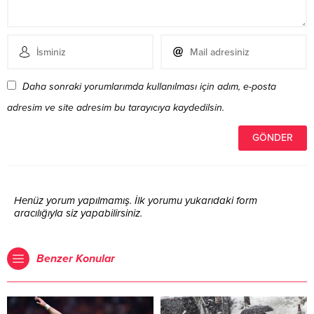
Daha sonraki yorumlarımda kullanılması için adım, e-posta
adresim ve site adresim bu tarayıcıya kaydedilsin.
Henüz yorum yapılmamış. İlk yorumu yukarıdaki form
aracılığıyla siz yapabilirsiniz.
Benzer Konular