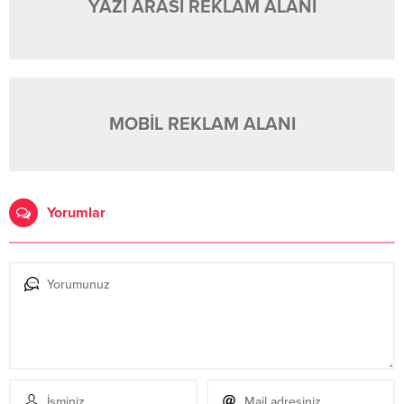
YAZI ARASI REKLAM ALANI
MOBİL REKLAM ALANI
Yorumlar