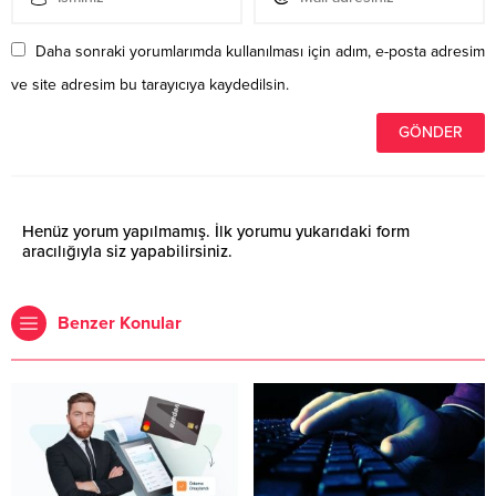
Daha sonraki yorumlarımda kullanılması için adım, e-posta adresim
ve site adresim bu tarayıcıya kaydedilsin.
Henüz yorum yapılmamış. İlk yorumu yukarıdaki form
aracılığıyla siz yapabilirsiniz.
Benzer Konular