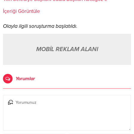
İçeriği Görüntüle
Olayla ilgili soruşturma başlatıldı.
MOBİL REKLAM ALANI
Yorumlar