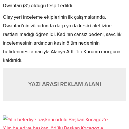
Dwantari (31) olduğu tespit edildi.
Olay yeri inceleme ekiplerinin ilk çalışmalarında,
Dwantari’nin vücudunda darp ya da kesici alet izine
rastlanılmadığı öğrenildi. Kadının cansız bedeni, savcılık
incelemesinin ardından kesin ölüm nedeninin
belirlenmesi amacıyla Alanya Adli Tıp Kurumu morguna
kaldırıldı.
YAZI ARASI REKLAM ALANI
Yılın belediye başkanı ödülü Başkan Kocagöz’e