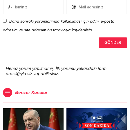
Daha sonraki yorumlarımda kullanılması için adım, e-posta
adresim ve site adresim bu tarayıcıya kaydedilsin.
Henüz yorum yapılmamış. İlk yorumu yukarıdaki form
aracılığıyla siz yapabilirsiniz.
Benzer Konular