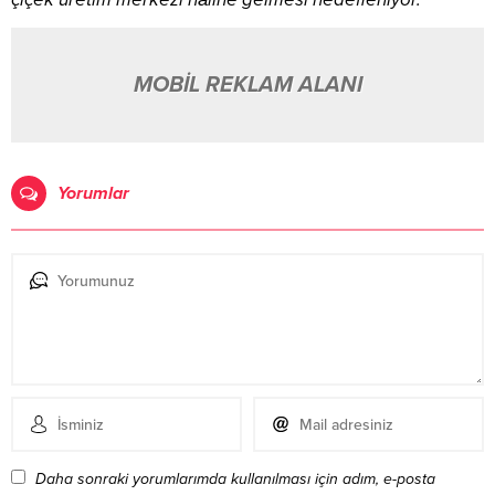
MOBİL REKLAM ALANI
Yorumlar
Daha sonraki yorumlarımda kullanılması için adım, e-posta