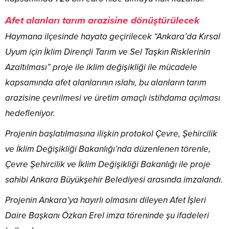
Afet alanları tarım arazisine dönüştürülecek
Haymana ilçesinde hayata geçirilecek “Ankara’da Kırsal
Uyum için İklim Dirençli Tarım ve Sel Taşkın Risklerinin
Azaltılması” proje ile iklim değişikliği ile mücadele
kapsamında afet alanlarının ıslahı, bu alanların tarım
arazisine çevrilmesi ve üretim amaçlı istihdama açılması
hedefleniyor.
Projenin başlatılmasına ilişkin protokol Çevre, Şehircilik
ve İklim Değişikliği Bakanlığı’nda düzenlenen törenle,
Çevre Şehircilik ve İklim Değişikliği Bakanlığı ile proje
sahibi Ankara Büyükşehir Belediyesi arasında imzalandı.
Projenin Ankara’ya hayırlı olmasını dileyen Afet İşleri
Daire Başkanı Özkan Erel imza töreninde şu ifadeleri