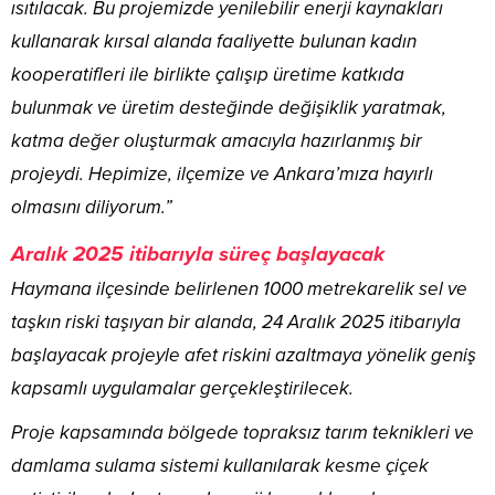
ısıtılacak. Bu projemizde yenilebilir enerji kaynakları
kullanarak kırsal alanda faaliyette bulunan kadın
kooperatifleri ile birlikte çalışıp üretime katkıda
bulunmak ve üretim desteğinde değişiklik yaratmak,
katma değer oluşturmak amacıyla hazırlanmış bir
projeydi. Hepimize, ilçemize ve Ankara’mıza hayırlı
olmasını diliyorum.”
Aralık 2025 itibarıyla süreç başlayacak
Haymana ilçesinde belirlenen 1000 metrekarelik sel ve
taşkın riski taşıyan bir alanda, 24 Aralık 2025 itibarıyla
başlayacak projeyle afet riskini azaltmaya yönelik geniş
kapsamlı uygulamalar gerçekleştirilecek.
Proje kapsamında bölgede topraksız tarım teknikleri ve
damlama sulama sistemi kullanılarak kesme çiçek