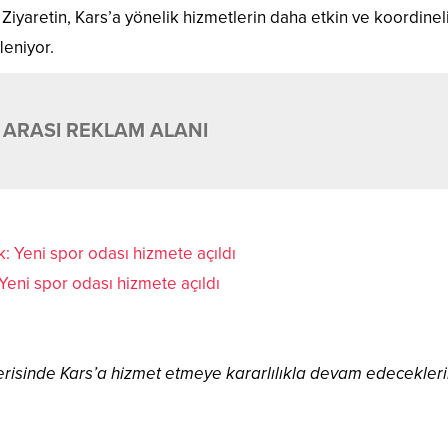
 Ziyaretin, Kars’a yönelik hizmetlerin daha etkin ve koordineli
leniyor.
 ARASI REKLAM ALANI
Yeni spor odası hizmete açıldı
 içerisinde Kars’a hizmet etmeye kararlılıkla devam edecekleri