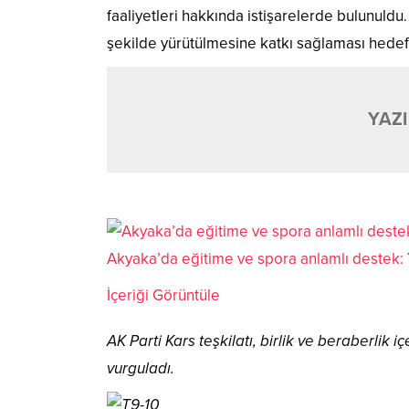
faaliyetleri hakkında istişarelerde bulunuldu.
şekilde yürütülmesine katkı sağlaması hedef
YAZI
Akyaka’da eğitime ve spora anlamlı destek: 
İçeriği Görüntüle
AK Parti Kars teşkilatı, birlik ve beraberlik
vurguladı.