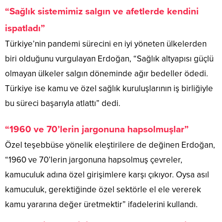
“Sağlık sistemimiz salgın ve afetlerde kendini
ispatladı”
Türkiye’nin pandemi sürecini en iyi yöneten ülkelerden
biri olduğunu vurgulayan Erdoğan, “Sağlık altyapısı güçlü
olmayan ülkeler salgın döneminde ağır bedeller ödedi.
Türkiye ise kamu ve özel sağlık kuruluşlarının iş birliğiyle
bu süreci başarıyla atlattı” dedi.
“1960 ve 70’lerin jargonuna hapsolmuşlar”
Özel teşebbüse yönelik eleştirilere de değinen Erdoğan,
“1960 ve 70’lerin jargonuna hapsolmuş çevreler,
kamuculuk adına özel girişimlere karşı çıkıyor. Oysa asıl
kamuculuk, gerektiğinde özel sektörle el ele vererek
kamu yararına değer üretmektir” ifadelerini kullandı.