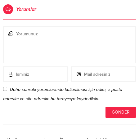
Yorumlar
Daha sonraki yorumlarımda kullanılması için adım, e-posta
adresim ve site adresim bu tarayıcıya kaydedilsin.