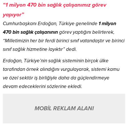
“1 milyon 470 bin sağlık çalışanımız görev
yapıyor”
Cumhurbaşkanı Erdoğan, Türkiye genelinde
1 milyon
470 bin sağlık çalışanının
görev yaptığını belirterek,
“Milletimizin her bir ferdi birinci sınıf vatandaştır ve birinci
sınıf sağlık hizmetine layıktır” dedi.
Erdoğan, Türkiye’nin sağlık sisteminin birçok ülke
tarafından örnek alındığını vurgulayarak, sistemi kamu
ve özel sektör iş birliğiyle daha da güçlendirmeye
devam edeceklerini sözlerine ekledi.
MOBİL REKLAM ALANI