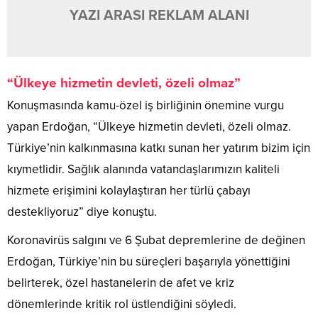
YAZI ARASI REKLAM ALANI
“Ülkeye hizmetin devleti, özeli olmaz”
Konuşmasında kamu-özel iş birliğinin önemine vurgu
yapan Erdoğan, “Ülkeye hizmetin devleti, özeli olmaz.
Türkiye’nin kalkınmasına katkı sunan her yatırım bizim için
kıymetlidir. Sağlık alanında vatandaşlarımızın kaliteli
hizmete erişimini kolaylaştıran her türlü çabayı
destekliyoruz” diye konuştu.
Koronavirüs salgını ve 6 Şubat depremlerine de değinen
Erdoğan, Türkiye’nin bu süreçleri başarıyla yönettiğini
belirterek, özel hastanelerin de afet ve kriz
dönemlerinde kritik rol üstlendiğini söyledi.