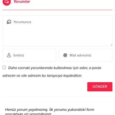
Yorumlar
Daha sonraki yorumlarımda kullanılması için adım, e-posta
adresim ve site adresim bu tarayıcıya kaydedilsin.
Henüz yorum yapılmamış. İlk yorumu yukarıdaki form
aracılığıyla siz yapabilirsiniz.