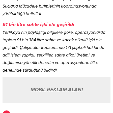
Suçlarla Mücadele birimlerinin koordinasyonunda
yürütüldüğü belirtildi.
91 bin litre sahte içki ele geçirildi
Yerlikaya’nın paylaştığı bilgilere göre, operasyonlarda
toplam 91 bin 384 litre sahte ve kaçak alkollü içki ele
geçirildi. Çalışmalar kapsamında 171 şüpheli hakkında
adli işlem yapıldı. Yetkililer, sahte alkol üretimi ve
dağıtımına yönelik denetim ve operasyonların ülke
genelinde sürdüğünü bildirdi.
MOBİL REKLAM ALANI