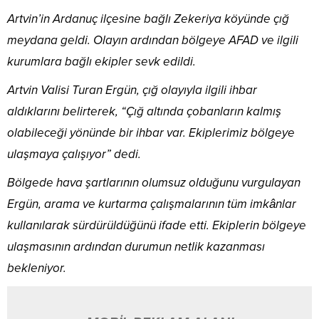
Artvin’in Ardanuç ilçesine bağlı Zekeriya köyünde çığ
meydana geldi. Olayın ardından bölgeye AFAD ve ilgili
kurumlara bağlı ekipler sevk edildi.
Artvin Valisi Turan Ergün, çığ olayıyla ilgili ihbar
aldıklarını belirterek, “Çığ altında çobanların kalmış
olabileceği yönünde bir ihbar var. Ekiplerimiz bölgeye
ulaşmaya çalışıyor” dedi.
Bölgede hava şartlarının olumsuz olduğunu vurgulayan
Ergün, arama ve kurtarma çalışmalarının tüm imkânlar
kullanılarak sürdürüldüğünü ifade etti. Ekiplerin bölgeye
ulaşmasının ardından durumun netlik kazanması
bekleniyor.