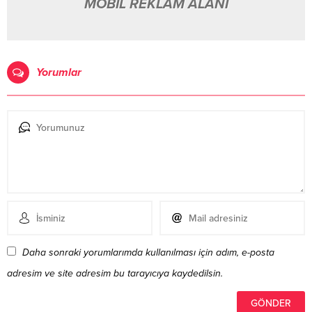
MOBİL REKLAM ALANI
Yorumlar
Daha sonraki yorumlarımda kullanılması için adım, e-posta
adresim ve site adresim bu tarayıcıya kaydedilsin.