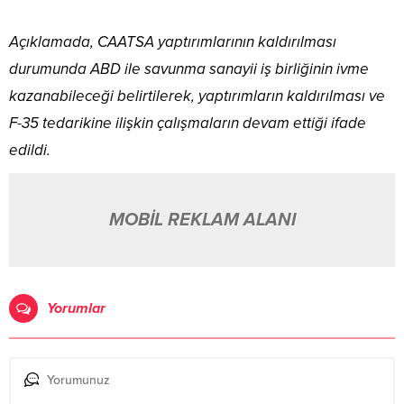
Açıklamada, CAATSA yaptırımlarının kaldırılması
durumunda ABD ile savunma sanayii iş birliğinin ivme
kazanabileceği belirtilerek, yaptırımların kaldırılması ve
F-35 tedarikine ilişkin çalışmaların devam ettiği ifade
edildi.
MOBİL REKLAM ALANI
Yorumlar