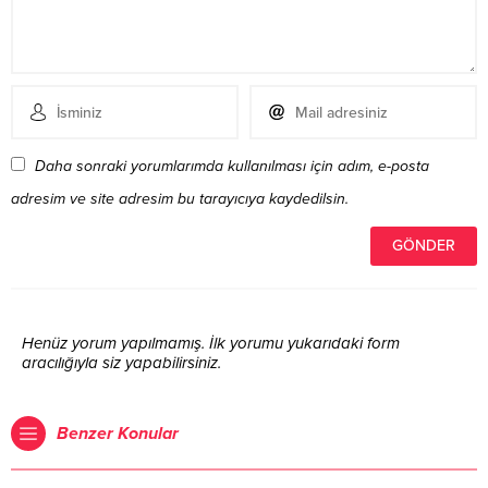
Daha sonraki yorumlarımda kullanılması için adım, e-posta
adresim ve site adresim bu tarayıcıya kaydedilsin.
Henüz yorum yapılmamış. İlk yorumu yukarıdaki form
aracılığıyla siz yapabilirsiniz.
Benzer Konular