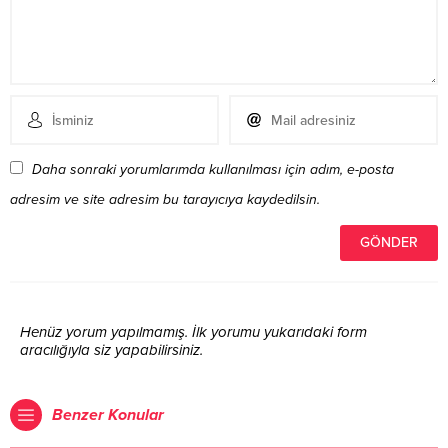
Daha sonraki yorumlarımda kullanılması için adım, e-posta
adresim ve site adresim bu tarayıcıya kaydedilsin.
Henüz yorum yapılmamış. İlk yorumu yukarıdaki form
aracılığıyla siz yapabilirsiniz.
Benzer Konular