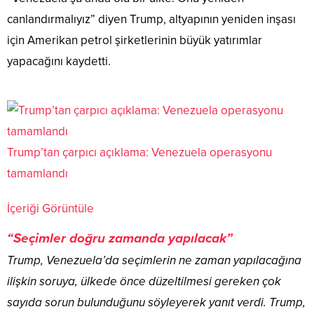
canlandırmalıyız” diyen Trump, altyapının yeniden inşası
için Amerikan petrol şirketlerinin büyük yatırımlar
yapacağını kaydetti.
Trump’tan çarpıcı açıklama: Venezuela operasyonu
tamamlandı
İçeriği Görüntüle
“Seçimler doğru zamanda yapılacak”
Trump, Venezuela’da seçimlerin ne zaman yapılacağına
ilişkin soruya, ülkede önce düzeltilmesi gereken çok
sayıda sorun bulunduğunu söyleyerek yanıt verdi. Trump,