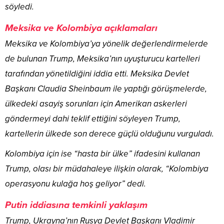
söyledi.
Meksika ve Kolombiya açıklamaları
Meksika ve Kolombiya’ya yönelik değerlendirmelerde
de bulunan Trump, Meksika’nın uyuşturucu kartelleri
tarafından yönetildiğini iddia etti. Meksika Devlet
Başkanı Claudia Sheinbaum ile yaptığı görüşmelerde,
ülkedeki asayiş sorunları için Amerikan askerleri
göndermeyi dahi teklif ettiğini söyleyen Trump,
kartellerin ülkede son derece güçlü olduğunu vurguladı.
Kolombiya için ise “hasta bir ülke” ifadesini kullanan
Trump, olası bir müdahaleye ilişkin olarak, “Kolombiya
operasyonu kulağa hoş geliyor” dedi.
Putin iddiasına temkinli yaklaşım
Trump, Ukrayna’nın Rusya Devlet Başkanı Vladimir