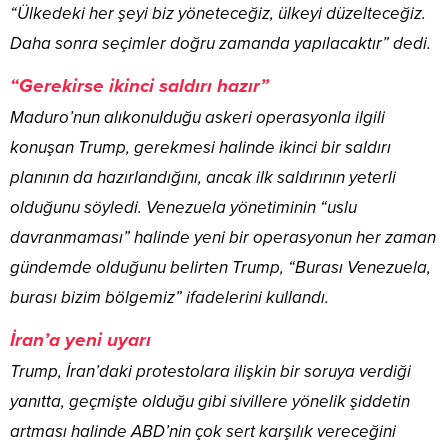
“Ülkedeki her şeyi biz yöneteceğiz, ülkeyi düzelteceğiz.
Daha sonra seçimler doğru zamanda yapılacaktır” dedi.
“Gerekirse ikinci saldırı hazır”
Maduro’nun alıkonulduğu askeri operasyonla ilgili
konuşan Trump, gerekmesi halinde ikinci bir saldırı
planının da hazırlandığını, ancak ilk saldırının yeterli
olduğunu söyledi. Venezuela yönetiminin “uslu
davranmaması” halinde yeni bir operasyonun her zaman
gündemde olduğunu belirten Trump, “Burası Venezuela,
burası bizim bölgemiz” ifadelerini kullandı.
İran’a yeni uyarı
Trump, İran’daki protestolara ilişkin bir soruya verdiği
yanıtta, geçmişte olduğu gibi sivillere yönelik şiddetin
artması halinde ABD’nin çok sert karşılık vereceğini