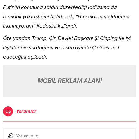
Putin’in konutuna saldırı düzenlediği iddiasına da
temkinli yaklaştığını belirterek, “Bu saldırının olduğuna
inanmıyorum” ifadesini kullandı.
Öte yandan Trump, Çin Devlet Başkanı Şi Cinping ile iyi
ilişkilerinin sürdüğünü ve nisan ayında Çin’i ziyaret
edeceğini açıkladı.
MOBİL REKLAM ALANI
Yorumlar