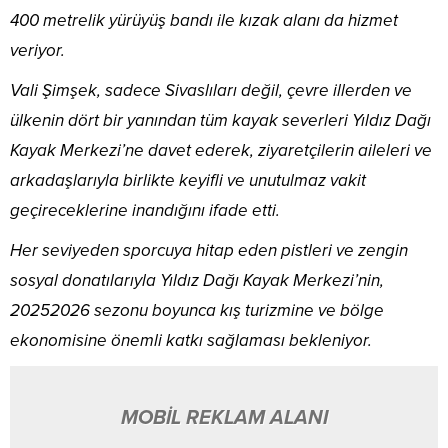
400 metrelik yürüyüş bandı ile kızak alanı da hizmet
veriyor.
Vali Şimşek, sadece Sivaslıları değil, çevre illerden ve
ülkenin dört bir yanından tüm kayak severleri Yıldız Dağı
Kayak Merkezi’ne davet ederek, ziyaretçilerin aileleri ve
arkadaşlarıyla birlikte keyifli ve unutulmaz vakit
geçireceklerine inandığını ifade etti.
Her seviyeden sporcuya hitap eden pistleri ve zengin
sosyal donatılarıyla Yıldız Dağı Kayak Merkezi’nin,
20252026 sezonu boyunca kış turizmine ve bölge
ekonomisine önemli katkı sağlaması bekleniyor.
MOBİL REKLAM ALANI