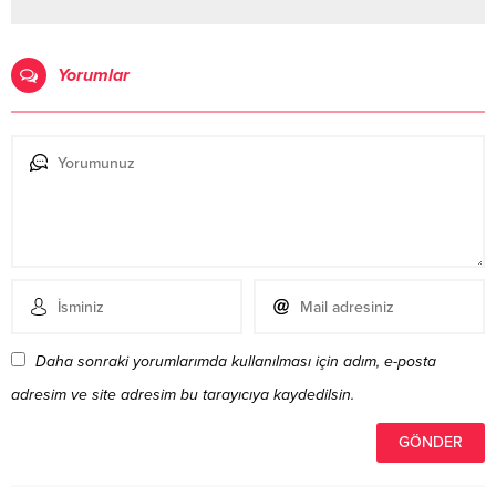
Yorumlar
Daha sonraki yorumlarımda kullanılması için adım, e-posta
adresim ve site adresim bu tarayıcıya kaydedilsin.