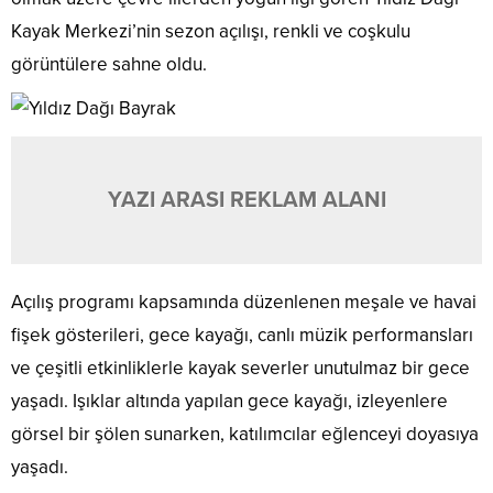
Kayak Merkezi’nin sezon açılışı, renkli ve coşkulu
görüntülere sahne oldu.
YAZI ARASI REKLAM ALANI
Açılış programı kapsamında düzenlenen meşale ve havai
fişek gösterileri, gece kayağı, canlı müzik performansları
ve çeşitli etkinliklerle kayak severler unutulmaz bir gece
yaşadı. Işıklar altında yapılan gece kayağı, izleyenlere
görsel bir şölen sunarken, katılımcılar eğlenceyi doyasıya
yaşadı.