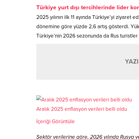
Türkiye yurt dışı tercihlerinde lider 
2025 yılının ilk 11 ayında Türkiye’yi ziyaret e
dönemine göre yüzde 2,6 artış gösterdi. Yük
Türkiye’nin 2026 sezonunda da Rus turistler i
YAZI
Aralık 2025 enflasyon verileri belli oldu
İçeriği Görüntüle
Sektör verilerine göre, 2026 yılında Rusya 