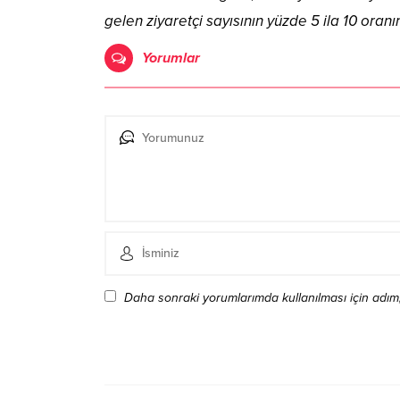
gelen ziyaretçi sayısının yüzde 5 ila 10 oran
Yorumlar
Daha sonraki yorumlarımda kullanılması için adım,