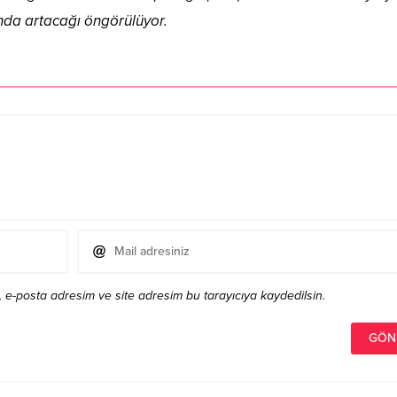
ında artacağı öngörülüyor.
 e-posta adresim ve site adresim bu tarayıcıya kaydedilsin.